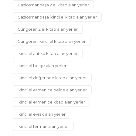
Gaziosmanpaşa 2.el kitap alan yerler
Gaziosmanpaşa ikinci el kitap alan yerler
Güngören 2.el kitap alan yerler
Güngören ikinci el kitap alan yerler
ikinci el antika kitap alan yerler
ikinci el belge alan yerler
ikinci el değerinde kitap alan yerler
ikinci el ermenice belge alan yerler
ikinci el ermenice kitap alan yerler
ikinci el evrak alan yerler
ikinci el ferman alan yerler