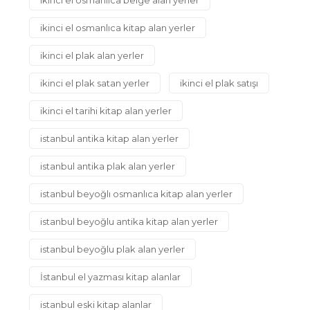
ikinci el osmanlıca kitap alan yerler
ikinci el plak alan yerler
ikinci el plak satan yerler
ikinci el plak satışı
ikinci el tarihi kitap alan yerler
istanbul antika kitap alan yerler
istanbul antika plak alan yerler
istanbul beyoğlı osmanlıca kitap alan yerler
istanbul beyoğlu antika kitap alan yerler
istanbul beyoğlu plak alan yerler
İstanbul el yazması kitap alanlar
istanbul eski kitap alanlar