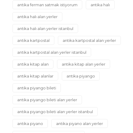
antika ferman satmak istiyorum
antika halı
antika halı alan yerler
antika halı alan yerler istanbul
antika kartpostal
antika kartpostal alan yerler
antika kartpostal alan yerler istanbul
antika kitap alan
antika kitap alan yerler
antika kitap alanlar
antika piyango
antika piyango bileti
antika piyango bileti alan yerler
antika piyango bileti alan yerler istanbul
antika piyano
antika piyano alan yerler