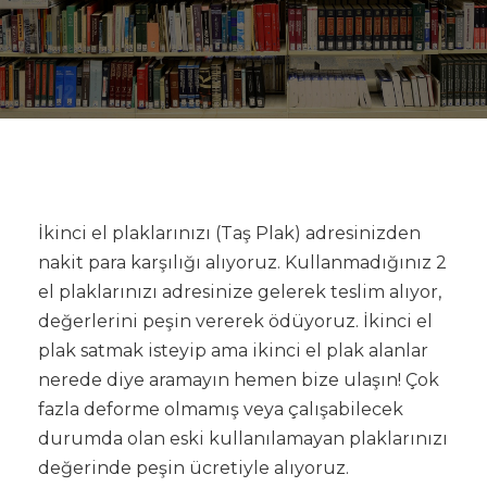
İkinci el plaklarınızı (Taş Plak) adresinizden
nakit para karşılığı alıyoruz. Kullanmadığınız 2
el plaklarınızı adresinize gelerek teslim alıyor,
değerlerini peşin vererek ödüyoruz. İkinci el
plak satmak isteyip ama ikinci el plak alanlar
nerede diye aramayın hemen bize ulaşın! Çok
fazla deforme olmamış veya çalışabilecek
durumda olan eski kullanılamayan plaklarınızı
değerinde peşin ücretiyle alıyoruz.