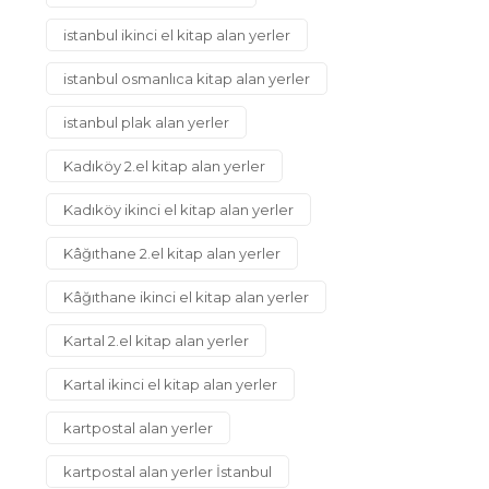
istanbul ikinci el kitap alan yerler
istanbul osmanlıca kitap alan yerler
istanbul plak alan yerler
Kadıköy 2.el kitap alan yerler
Kadıköy ikinci el kitap alan yerler
Kâğıthane 2.el kitap alan yerler
Kâğıthane ikinci el kitap alan yerler
Kartal 2.el kitap alan yerler
Kartal ikinci el kitap alan yerler
kartpostal alan yerler
kartpostal alan yerler İstanbul