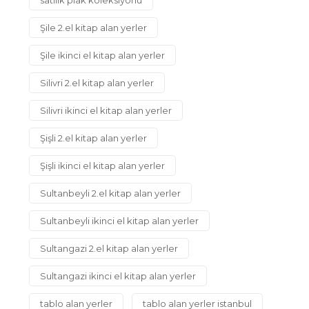
Şile 2.el kitap alan yerler
Şile ikinci el kitap alan yerler
Silivri 2.el kitap alan yerler
Silivri ikinci el kitap alan yerler
Şişli 2.el kitap alan yerler
Şişli ikinci el kitap alan yerler
Sultanbeyli 2.el kitap alan yerler
Sultanbeyli ikinci el kitap alan yerler
Sultangazi 2.el kitap alan yerler
Sultangazi ikinci el kitap alan yerler
tablo alan yerler
tablo alan yerler istanbul