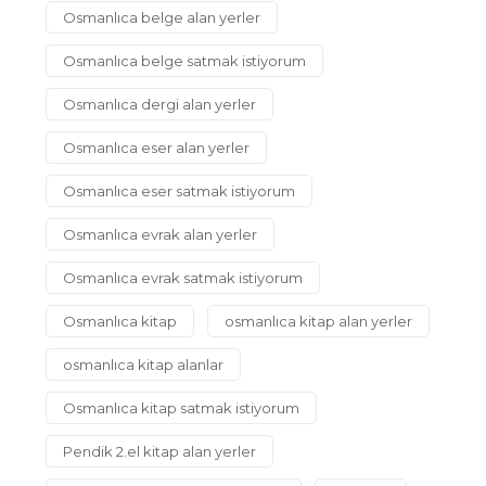
Osmanlıca belge alan yerler
Osmanlıca belge satmak istiyorum
Osmanlıca dergi alan yerler
Osmanlıca eser alan yerler
Osmanlıca eser satmak istiyorum
Osmanlıca evrak alan yerler
Osmanlıca evrak satmak istiyorum
Osmanlıca kitap
osmanlıca kitap alan yerler
osmanlıca kitap alanlar
Osmanlıca kitap satmak istiyorum
Pendik 2.el kitap alan yerler