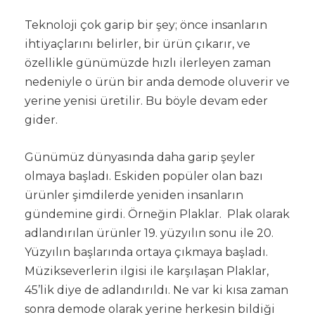
Teknoloji çok garip bir şey; önce insanların
ihtiyaçlarını belirler, bir ürün çıkarır, ve
özellikle günümüzde hızlı ilerleyen zaman
nedeniyle o ürün bir anda demode oluverir ve
yerine yenisi üretilir. Bu böyle devam eder
gider.
Günümüz dünyasında daha garip şeyler
olmaya başladı. Eskiden popüler olan bazı
ürünler şimdilerde yeniden insanların
gündemine girdi. Örneğin Plaklar. Plak olarak
adlandırılan ürünler 19. yüzyılın sonu ile 20.
Yüzyılın başlarında ortaya çıkmaya başladı.
Müzikseverlerin ilgisi ile karşılaşan Plaklar,
45’lik diye de adlandırıldı. Ne var ki kısa zaman
sonra demode olarak yerine herkesin bildiği