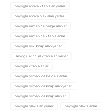
beyoğlu antika kitap alan yerler
beyoğlu antika plak alan yerler
beyoğlu ermenice belge alanlar
beyoğlu ermenice kitap alanlar
beyoğlu eski kitap alan yerler
Beyoğlu ikinci el kitap alan yerler
beyoğlu kitap alanlar
beyoğlu osmanlıca belge alanlar
beyoğlu osmanlıca kitap alan yerler
beyoğlu osmanlıca kitap alanlar
beyoğlu plak alan yerler
beyoğlu plak alanlar