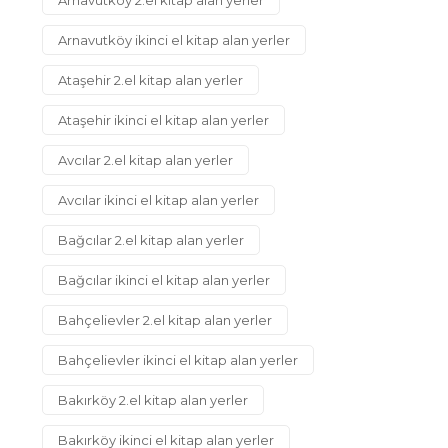
Arnavutköy ikinci el kitap alan yerler
Ataşehir 2.el kitap alan yerler
Ataşehir ikinci el kitap alan yerler
Avcılar 2.el kitap alan yerler
Avcılar ikinci el kitap alan yerler
Bağcılar 2.el kitap alan yerler
Bağcılar ikinci el kitap alan yerler
Bahçelievler 2.el kitap alan yerler
Bahçelievler ikinci el kitap alan yerler
Bakırköy 2.el kitap alan yerler
Bakırköy ikinci el kitap alan yerler