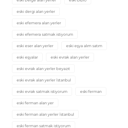
eski dergi alan yerler
eski efemera alan yerler
eski efemera satmak istiyorum
eski eser alan yerler
eski eşya alım satım
eski eşyalar
eski evrak alan yerler
eski evrak alan yerler beyazıt
eski evrak alan yerler İstanbul
eski evrak satmak istiyorum
eski ferman
eski ferman alan yer
eski ferman alan yerler İstanbul
eski ferman satmak istiyorum