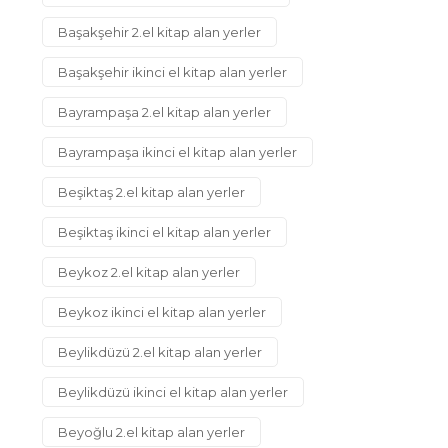
Başakşehir 2.el kitap alan yerler
Başakşehir ikinci el kitap alan yerler
Bayrampaşa 2.el kitap alan yerler
Bayrampaşa ikinci el kitap alan yerler
Beşiktaş 2.el kitap alan yerler
Beşiktaş ikinci el kitap alan yerler
Beykoz 2.el kitap alan yerler
Beykoz ikinci el kitap alan yerler
Beylikdüzü 2.el kitap alan yerler
Beylikdüzü ikinci el kitap alan yerler
Beyoğlu 2.el kitap alan yerler