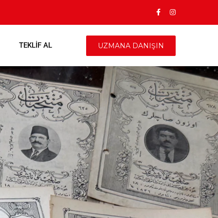
TEKLIF AL
UZMANA DANIŞIN