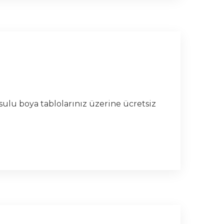
 sulu boya tablolarınız üzerine ücretsiz