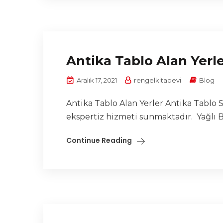
Antika Tablo Alan Yerl
Aralık 17, 2021
rengelkitabevi
Blog
Antika Tablo Alan Yerler Antika Tablo S
ekspertiz hizmeti sunmaktadır. Yağlı Bo
Continue Reading