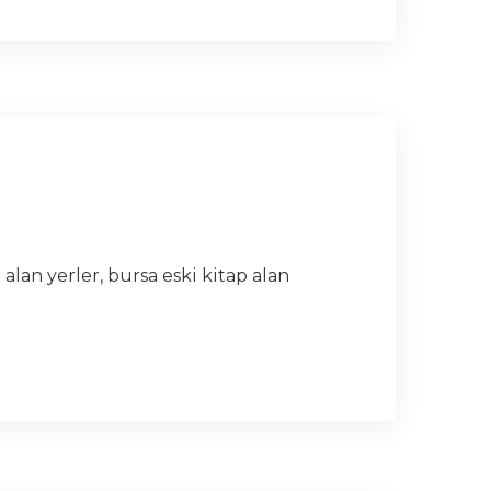
p alan yerler, bursa eski kitap alan