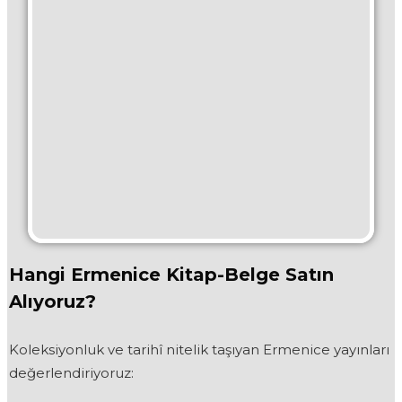
Hangi Ermenice Kitap-Belge Satın
Alıyoruz?
Koleksiyonluk ve tarihî nitelik taşıyan Ermenice yayınları
değerlendiriyoruz: