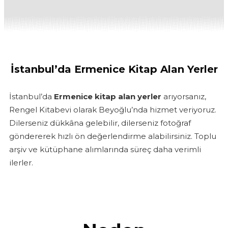
İstanbul’da Ermenice Kitap Alan Yerler
İstanbul’da
Ermenice kitap alan yerler
arıyorsanız,
Rengel Kitabevi olarak Beyoğlu’nda hizmet veriyoruz.
Dilerseniz dükkâna gelebilir, dilerseniz fotoğraf
göndererek hızlı ön değerlendirme alabilirsiniz. Toplu
arşiv ve kütüphane alımlarında süreç daha verimli
ilerler.