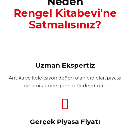
Neden
Rengel Kitabevi'ne
Satmalısınız?
Uzman Ekspertiz
Antika ve koleksiyon değeri olan biblolar, piyasa
dinamiklerine göre değerlendirilir.
Gerçek Piyasa Fiyatı