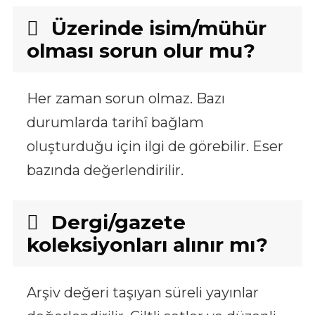
Üzerinde isim/mühür
olması sorun olur mu?
Her zaman sorun olmaz. Bazı
durumlarda tarihî bağlam
oluşturduğu için ilgi de görebilir. Eser
bazında değerlendirilir.
Dergi/gazete
koleksiyonları alınır mı?
Arşiv değeri taşıyan süreli yayınlar