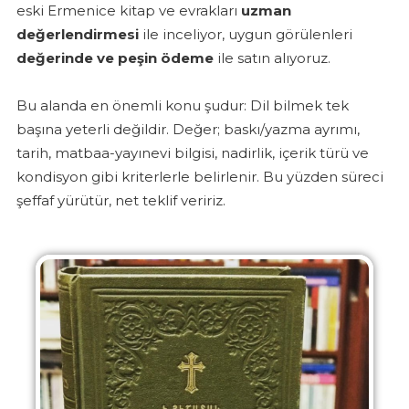
eski Ermenice kitap ve evrakları
uzman
değerlendirmesi
ile inceliyor, uygun görülenleri
değerinde ve peşin ödeme
ile satın alıyoruz.
Bu alanda en önemli konu şudur: Dil bilmek tek
başına yeterli değildir. Değer; baskı/yazma ayrımı,
tarih, matbaa-yayınevi bilgisi, nadirlik, içerik türü ve
kondisyon gibi kriterlerle belirlenir. Bu yüzden süreci
şeffaf yürütür, net teklif veririz.