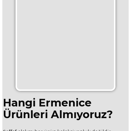
Hangi Ermenice
Ürünleri Almıyoruz?