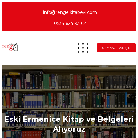
info@rengelkitabevi.com
0534 624 93 62
UZMANA DANIŞIN
Eski Ermenice Kitap ve Belgeleri
Alıyoruz