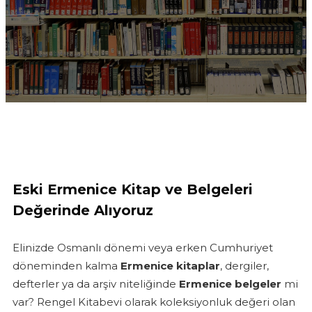
Eski Ermenice Kitap ve Belgeleri
Değerinde Alıyoruz
Elinizde Osmanlı dönemi veya erken Cumhuriyet
döneminden kalma
Ermenice kitaplar
, dergiler,
defterler ya da arşiv niteliğinde
Ermenice belgeler
mi
var? Rengel Kitabevi olarak koleksiyonluk değeri olan