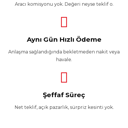
Aracı komisyonu yok. Değeri neyse teklif o.
Aynı Gün Hızlı Ödeme
Anlaşma sağlandığında bekletmeden nakit veya
havale.
Şeffaf Süreç
Net teklif, açık pazarlık, sürpriz kesinti yok.