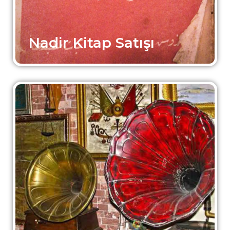
Nadir Kitap Satışı