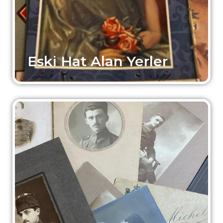
Eski Hat Alan Yerler