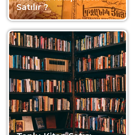
Satılır ?