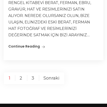
RENGEL KİTABEVİ BERAT, FERMAN, EBRU,
GRAVÜR, HAT VE RESİMLERİNİZİ SATIN
ALIYOR. NEREDE OLURSANIZ OLUN, BİZE
ULAŞIN, ELİNİZDEKİ ESKİ BERAT, FERMAN
HAT FOTOĞRAF VE RESİMLERİNİZİ
DEĞERİNDE SATMAK İÇİN BİZİ ARAYINIZ....
Continue Reading
1
2
3
Sonraki