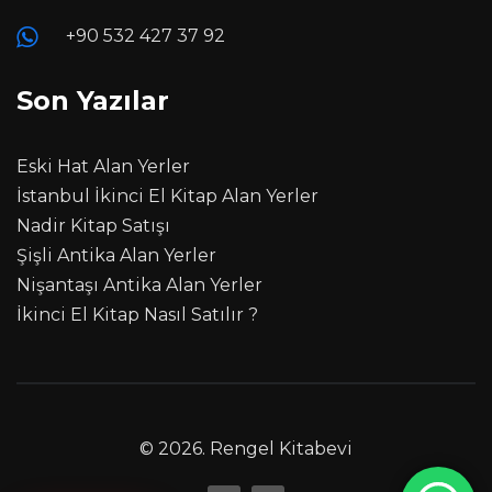
+90 532 427 37 92
Son Yazılar
Eski Hat Alan Yerler
İstanbul İkinci El Kitap Alan Yerler
Nadir Kitap Satışı
Şişli Antika Alan Yerler
Nişantaşı Antika Alan Yerler
İkinci El Kitap Nasıl Satılır ?
© 2026.
Rengel Kitabevi