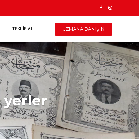
TEKLIF AL
UZMANA DANIŞIN
 yerler