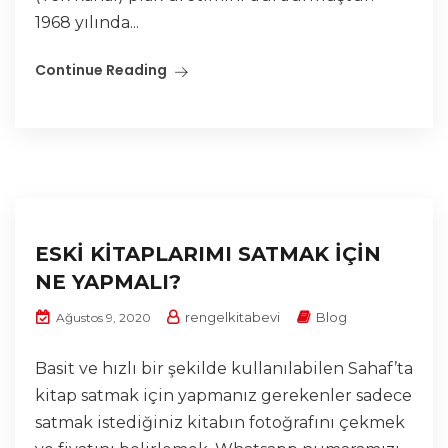
1968 yılında...
Continue Reading
ESKİ KİTAPLARIMI SATMAK İÇİN
NE YAPMALI?
rengelkitabevi
Blog
Ağustos 9, 2020
Basit ve hızlı bir şekilde kullanılabilen Sahaf’ta
kitap satmak için yapmanız gerekenler sadece
satmak istediğiniz kitabın fotoğrafını çekmek