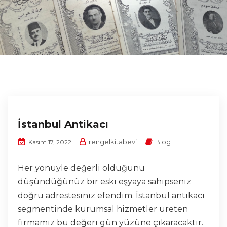
İstanbul Antikacı
rengelkitabevi
Blog
Kasım 17, 2022
Her yönüyle değerli olduğunu
düşündüğünüz bir eski eşyaya sahipseniz
doğru adrestesiniz efendim. İstanbul antikacı
segmentinde kurumsal hizmetler üreten
firmamız bu değeri gün yüzüne çıkaracaktır.