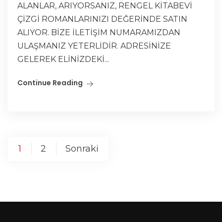
ALANLAR, ARIYORSANIZ, RENGEL KİTABEVİ
ÇİZGİ ROMANLARINIZI DEĞERİNDE SATIN
ALIYOR. BİZE İLETİŞİM NUMARAMIZDAN
ULAŞMANIZ YETERLİDİR. ADRESİNİZE
GELEREK ELİNİZDEKİ...
Continue Reading
1
2
Sonraki