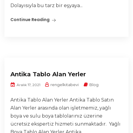
Dolayısıyla bu tarz bir eşyaya...
Continue Reading
Antika Tablo Alan Yerler
rengelkitabevi
Blog
Aralık 17, 2021
Antika Tablo Alan Yerler Antika Tablo Satın
Alan Yerler arasında olan işletmemiz, yağlı
boya ve sulu boya tablolarınız üzerine
ücretsiz ekspertiz hizmeti sunmaktadır. Yağlı
Boya Tablo Alan Yerler Antika...