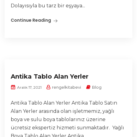
Dolayısıyla bu tarz bir eşyaya...
Continue Reading
Antika Tablo Alan Yerler
rengelkitabevi
Blog
Aralık 17, 2021
Antika Tablo Alan Yerler Antika Tablo Satın
Alan Yerler arasında olan işletmemiz, yağlı
boya ve sulu boya tablolarınız üzerine
ücretsiz ekspertiz hizmeti sunmaktadır. Yağlı
Boya Tablo Alan Yerler Antika...