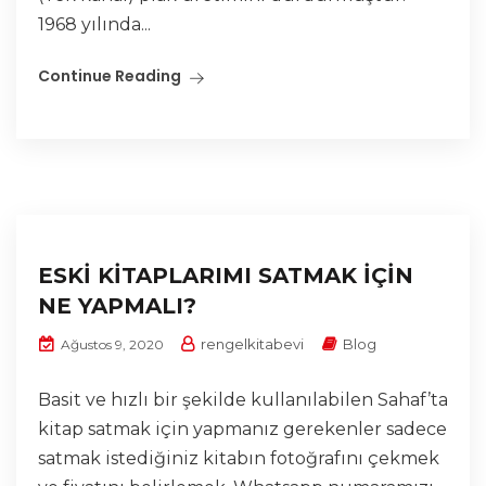
1968 yılında...
Continue Reading
ESKİ KİTAPLARIMI SATMAK İÇİN
NE YAPMALI?
rengelkitabevi
Blog
Ağustos 9, 2020
Basit ve hızlı bir şekilde kullanılabilen Sahaf’ta
kitap satmak için yapmanız gerekenler sadece
satmak istediğiniz kitabın fotoğrafını çekmek