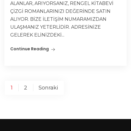
ALANLAR, ARIYORSANIZ, RENGEL KİTABEVİ
ÇİZGİ ROMANLARINIZI DEĞERİNDE SATIN
ALIYOR. BİZE İLETİŞİM NUMARAMIZDAN
ULAŞMANIZ YETERLİDİR. ADRESİNİZE
GELEREK ELİNİZDEKİ...
Continue Reading
1
2
Sonraki