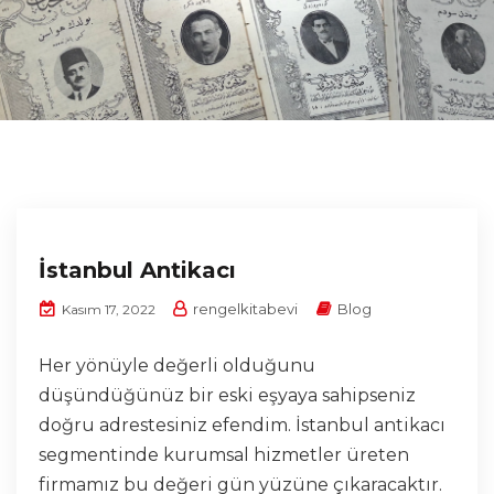
İstanbul Antikacı
rengelkitabevi
Blog
Kasım 17, 2022
Her yönüyle değerli olduğunu
düşündüğünüz bir eski eşyaya sahipseniz
doğru adrestesiniz efendim. İstanbul antikacı
segmentinde kurumsal hizmetler üreten
firmamız bu değeri gün yüzüne çıkaracaktır.