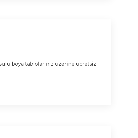
 sulu boya tablolarınız üzerine ücretsiz