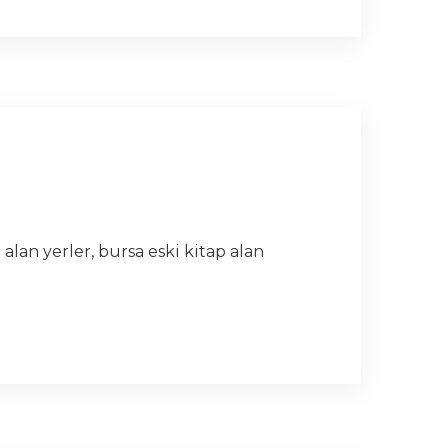
p alan yerler, bursa eski kitap alan