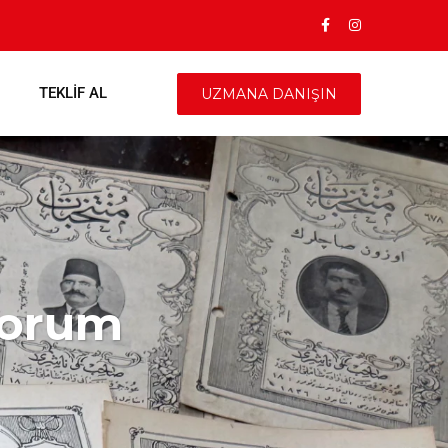
TEKLIF AL
UZMANA DANIŞIN
yorum