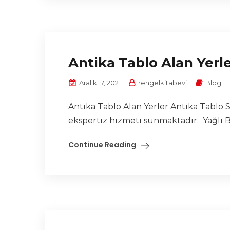
Antika Tablo Alan Yerl
Aralık 17, 2021
rengelkitabevi
Blog
Antika Tablo Alan Yerler Antika Tablo S
ekspertiz hizmeti sunmaktadır. Yağlı Bo
Continue Reading