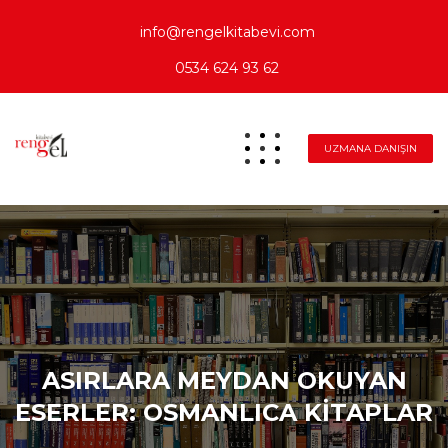
info@rengelkitabevi.com
0534 624 93 62
UZMANA DANIŞIN
ASIRLARA MEYDAN OKUYAN
ESERLER: OSMANLICA KİTAPLAR