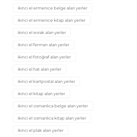
ikinci el ermenice belge alan yerler
ikinci el ermenice kitap alan yerler
ikinci el evrak alan yerler
ikinci el ferman alan yerler
ikinci el fotoğraf alan yerler
ikinci el hat alan yerler
ikinci el kartpostal alan yerler
ikinci el kitap alan yerler
ikinci el osmanlıca belge alan yerler
ikinci el osmanlıca kitap alan yerler
ikinci el plak alan yerler