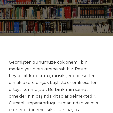
Geçmişten günümüze çok önemli bir
medeniyetin birikimine sahibiz. Resim,
heykelcilik, dokuma, musiki, edebi eserler
olmak üzere birçok başlıkta önemli eserler
ortaya konmuştur. Bu birikimin somut
örneklerinin başında kitaplar gelmektedir.
Osmanlı İmparatorluğu zamanından kalmış
eserler o döneme ışık tutan başlıca