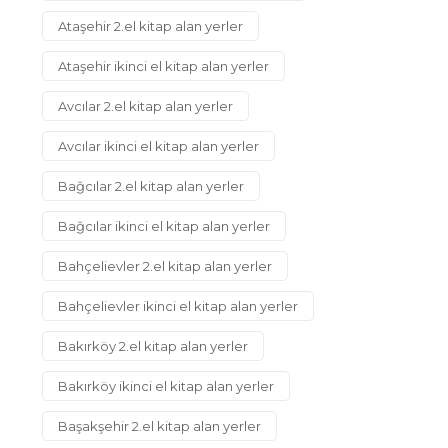
Ataşehir 2.el kitap alan yerler
Ataşehir ikinci el kitap alan yerler
Avcılar 2.el kitap alan yerler
Avcılar ikinci el kitap alan yerler
Bağcılar 2.el kitap alan yerler
Bağcılar ikinci el kitap alan yerler
Bahçelievler 2.el kitap alan yerler
Bahçelievler ikinci el kitap alan yerler
Bakırköy 2.el kitap alan yerler
Bakırköy ikinci el kitap alan yerler
Başakşehir 2.el kitap alan yerler