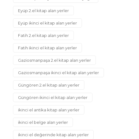
Eyüp 2.el kitap alan yerler
Eyüp ikinci el kitap alan yerler
Fatih 2.el kitap alan yerler
Fatih ikinci el kitap alan yerler
Gaziosmanpaşa 2.el kitap alan yerler
Gaziosmanpaşa ikinci el kitap alan yerler
Güngören 2.el kitap alan yerler
Güngören ikinci el kitap alan yerler
ikinci el antika kitap alan yerler
ikinci el belge alan yerler
ikinci el değerinde kitap alan yerler