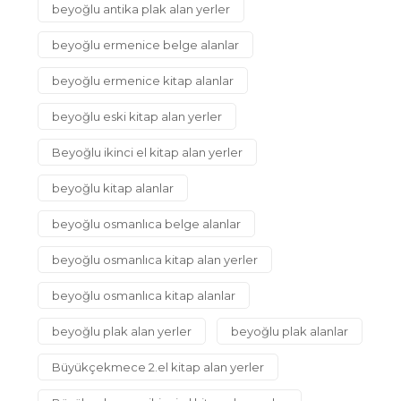
beyoğlu antika plak alan yerler
beyoğlu ermenice belge alanlar
beyoğlu ermenice kitap alanlar
beyoğlu eski kitap alan yerler
Beyoğlu ikinci el kitap alan yerler
beyoğlu kitap alanlar
beyoğlu osmanlıca belge alanlar
beyoğlu osmanlıca kitap alan yerler
beyoğlu osmanlıca kitap alanlar
beyoğlu plak alan yerler
beyoğlu plak alanlar
Büyükçekmece 2.el kitap alan yerler