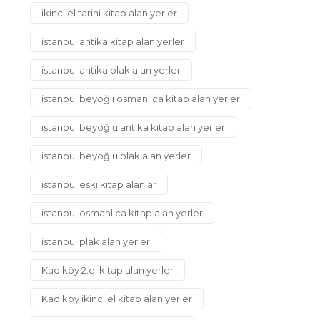
ikinci el tarihi kitap alan yerler
istanbul antika kitap alan yerler
istanbul antika plak alan yerler
istanbul beyoğlı osmanlıca kitap alan yerler
istanbul beyoğlu antika kitap alan yerler
istanbul beyoğlu plak alan yerler
istanbul eski kitap alanlar
istanbul osmanlıca kitap alan yerler
istanbul plak alan yerler
Kadıköy 2.el kitap alan yerler
Kadıköy ikinci el kitap alan yerler