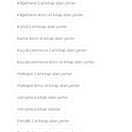
Kâğıthane 2.el kitap alan yerler
Kâğıthane ikinci el kitap alan yerler
Kartal 2.el kitap alan yerler
Kartal ikinci el kitap alan yerler
Küçükçekmece 2.el kitap alan yerler
Küçükçekmece ikinci el kitap alan yerler
Maltepe 2.el kitap alan yerler
Maltepe ikinci el kitap alan yerler
osmanlıca kitap alan yerler
osmanlıca kitap alanlar
Pendik 2.el kitap alan yerler