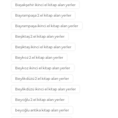
Başakşehir ikinci el kitap alan yerler
Bayrampaşa 2.el kitap alan yerler
Bayrampaşa ikinci el kitap alan yerler
Beşiktaş 2.el kitap alan yerler
Beşiktaş ikinci el kitap alan yerler
Beykoz 2.el kitap alan yerler
Beykoz ikinci el kitap alan yerler
Beylikdüzü 2.el kitap alan yerler
Beylikdüzü ikinci el kitap alan yerler
Beyoğlu 2.el kitap alan yerler
beyoğlu antika kitap alan yerler