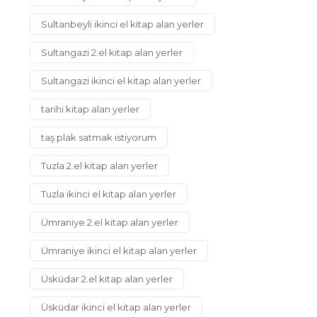
Sultanbeyli ikinci el kitap alan yerler
Sultangazi 2.el kitap alan yerler
Sultangazi ikinci el kitap alan yerler
tarihi kitap alan yerler
taş plak satmak istiyorum
Tuzla 2.el kitap alan yerler
Tuzla ikinci el kitap alan yerler
Ümraniye 2.el kitap alan yerler
Ümraniye ikinci el kitap alan yerler
Üsküdar 2.el kitap alan yerler
Üsküdar ikinci el kitap alan yerler