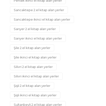
Pendik ikinci el kitap alan yerler
Sancaktepe 2.el kitap alan yerler
Sancaktepe ikinci el kitap alan yerler
Sarıyer 2.el kitap alan yerler
Sarıyer ikinci el kitap alan yerler
Şile 2.el kitap alan yerler
Şile ikinci el kitap alan yerler
Silivri 2.el kitap alan yerler
Silivri ikinci el kitap alan yerler
Şişli 2.el kitap alan yerler
Şişli ikinci el kitap alan yerler
Sultanbeyli 2.el kitap alan yerler