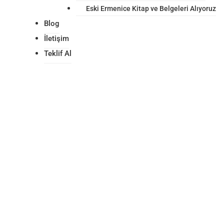
Eski Ermenice Kitap ve Belgeleri Alıyoruz
Blog
İletişim
Teklif Al