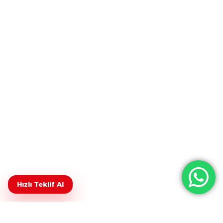
Hızlı Teklif Al
Anasayfa