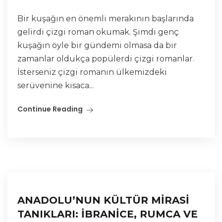
Bir kuşağın en önemli merakının başlarında
gelirdi çizgi roman okumak. Şimdi genç
kuşağın öyle bir gündemi olmasa da bir
zamanlar oldukça popülerdi çizgi romanlar.
İsterseniz çizgi romanın ülkemizdeki
serüvenine kısaca...
Continue Reading
ANADOLU’NUN KÜLTÜR MİRASİ
TANIKLARI: İBRANİCE, RUMCA VE