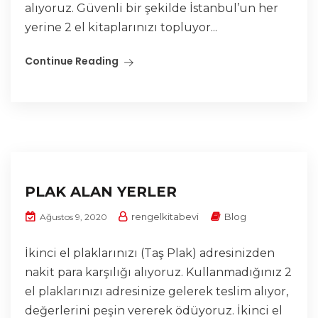
alıyoruz. Güvenli bir şekilde İstanbul’un her
yerine 2 el kitaplarınızı topluyor...
Continue Reading
PLAK ALAN YERLER
rengelkitabevi
Blog
Ağustos 9, 2020
İkinci el plaklarınızı (Taş Plak) adresinizden
nakit para karşılığı alıyoruz. Kullanmadığınız 2
el plaklarınızı adresinize gelerek teslim alıyor,
değerlerini peşin vererek ödüyoruz. İkinci el