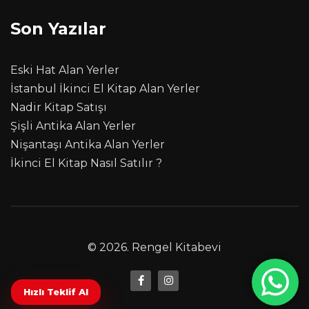
Son Yazılar
Eski Hat Alan Yerler
İstanbul İkinci El Kitap Alan Yerler
Nadir Kitap Satışı
Şişli Antika Alan Yerler
Nişantaşı Antika Alan Yerler
İkinci El Kitap Nasıl Satılır ?
© 2026.
Rengel Kitabevi
Hızlı Teklif Al