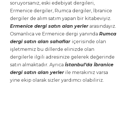
soruyorsanız, eski edebiyat dergileri,
Ermenice dergiler, Rumca dergiler, İbranice
dergiler de alım satım yapan bir kitabeviyiz.
Ermenice dergi satın alan yerler
arasındayız.
Osmanlıca ve Ermenice dergi yanında
Rumca
dergi satın alan sahaflar
içerisinde olan
işletmemiz bu dillerde elinizde olan
dergilerle ilgili adresinize gelerek değerinde
satın almaktadır. Ayrıca
İstanbul’da İbranice
dergi satın alan yerler
ile merakınız varsa
yine ekip olarak sizler yardımcı olabiliriz.