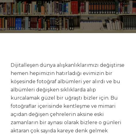
Dijitalleşen dünya alışkanlıklarımızı değiştirse
hemen hepimizin hatırladığı evimizin bir
köşesinde fotoğraf albümleri yer alırdı ve bu
albümleri değişken sıklıklarda alıp
kurcalamak güzel bir uğraştı bizler için. Bu
fotoğraflar içerisinde kentleşme ve mimari
açıdan değişen çehrelerin aksine eski
zamanların bir aynası olarak bizlere o günleri
aktaran çok sayıda kareye denk gelmek