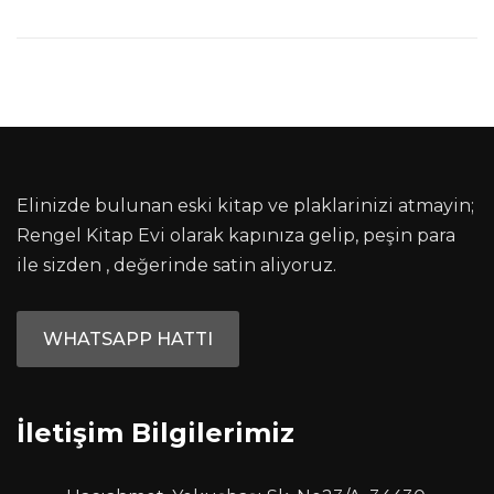
Elinizde bulunan eski kitap ve plaklarinizi atmayin;
Rengel Kitap Evi olarak kapınıza gelip, peşin para
ile sizden , değerinde satin aliyoruz.
WHATSAPP HATTI
İletişim Bilgilerimiz