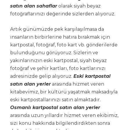
satın alan sahaflar
olarak siyah beyaz
fotoğraflarınızı değerinde sizlerden alıyoruz.
Artık günümüzde pek karşılaşılmasa da
insanların birbirlerine hatıra bırakmak için
kartpostal, fotoğraf, foto kart vb. gönderilerde
bulunduğunu görüyoruz. Sizlerin ve
yakınlarınızın eski kartpostal, siyah beyaz
fotoğraf ve şehir kartları, foto kartlarınızı
adresinizde gelip alıyoruz.
Eski kartpostal
satın alan yerler
arasında hizmet veren
kitabevimiz, bir kültürü yaşatmak maksadıyla
eski kartpostallarınızı satın almaktadır.
Osmanlı kartpostal satın alan yerler
arasında uzun yıllardır hizmet veren ekibimiz,
sizi konu hakkında bilgilendirdikten sonra