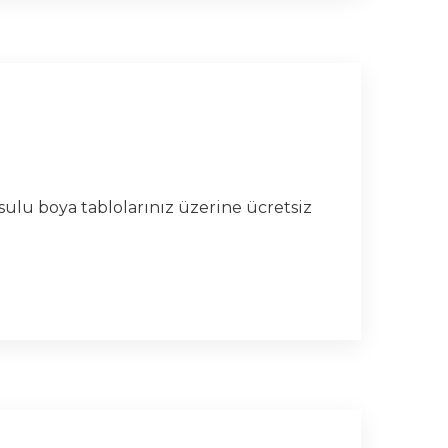
 sulu boya tablolarınız üzerine ücretsiz