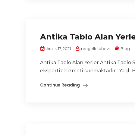
Antika Tablo Alan Yerl
Aralık 17, 2021
rengelkitabevi
Blog
Antika Tablo Alan Yerler Antika Tablo S
ekspertiz hizmeti sunmaktadır. Yağlı Bo
Continue Reading