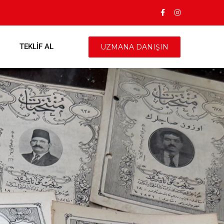
TEKLIF AL
UZMANA DANIŞIN