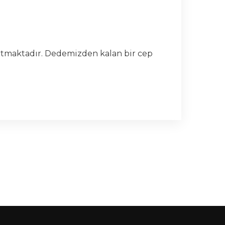
rtmaktadır. Dedemizden kalan bir cep