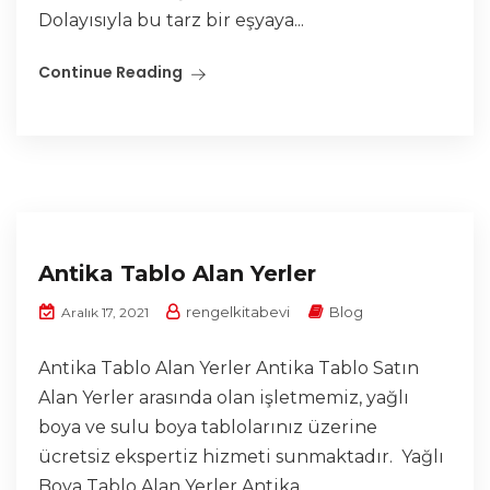
Dolayısıyla bu tarz bir eşyaya...
Continue Reading
Antika Tablo Alan Yerler
rengelkitabevi
Blog
Aralık 17, 2021
Antika Tablo Alan Yerler Antika Tablo Satın
Alan Yerler arasında olan işletmemiz, yağlı
boya ve sulu boya tablolarınız üzerine
ücretsiz ekspertiz hizmeti sunmaktadır. Yağlı
Boya Tablo Alan Yerler Antika...