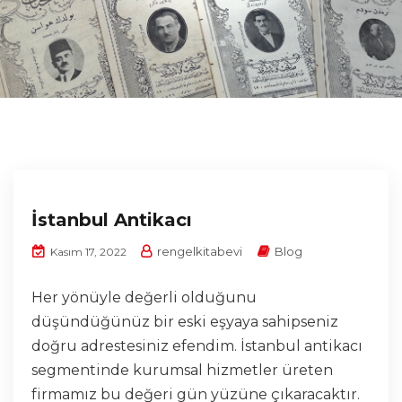
İstanbul Antikacı
rengelkitabevi
Blog
Kasım 17, 2022
Her yönüyle değerli olduğunu
düşündüğünüz bir eski eşyaya sahipseniz
doğru adrestesiniz efendim. İstanbul antikacı
segmentinde kurumsal hizmetler üreten
firmamız bu değeri gün yüzüne çıkaracaktır.