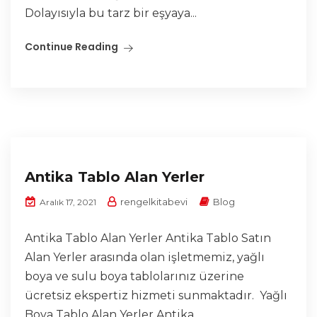
Dolayısıyla bu tarz bir eşyaya...
Continue Reading
Antika Tablo Alan Yerler
rengelkitabevi
Blog
Aralık 17, 2021
Antika Tablo Alan Yerler Antika Tablo Satın
Alan Yerler arasında olan işletmemiz, yağlı
boya ve sulu boya tablolarınız üzerine
ücretsiz ekspertiz hizmeti sunmaktadır. Yağlı
Boya Tablo Alan Yerler Antika...