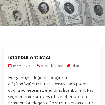
İstanbul Antikacı
rengelkitabevi
Blog
Kasım 17, 2022
Her yönüyle değerli olduğunu
düşündüğünüz bir eski eşyaya sahipseniz
doğru adrestesiniz efendim. İstanbul antikacı
segmentinde kurumsal hizmetler üreten
firmamız bu değeri gün yüzüne çıkaracaktır.