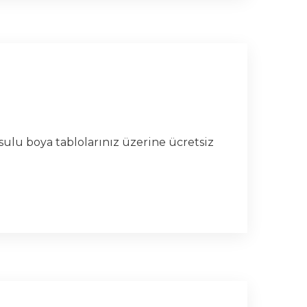
 sulu boya tablolarınız üzerine ücretsiz