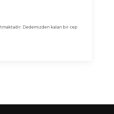
rtmaktadır. Dedemizden kalan bir cep