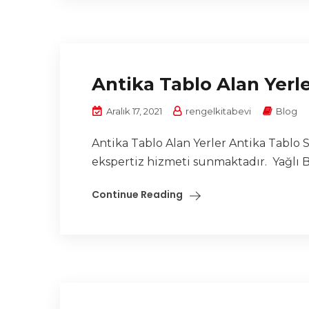
Antika Tablo Alan Yerl
Aralık 17, 2021
rengelkitabevi
Blog
Antika Tablo Alan Yerler Antika Tablo S
ekspertiz hizmeti sunmaktadır. Yağlı Bo
Continue Reading