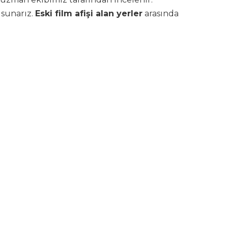
sunarız.
Eski film afişi alan yerler
arasında