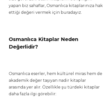
yapan biz sahaflar, Osmanlıca kitaplarınıza hak
ettiği değeri vermek için buradayız.
Osmanlıca Kitaplar Neden
Değerlidir?
Osmanlıca eserler, hem kültürel miras hem de
akademik değer taşıyan nadir kitaplar
arasında yer alır. Özellikle şu türdeki kitaplar
daha fazla ilgi görebilir: