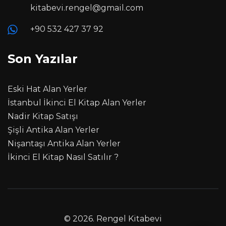
kitabevi.rengel@gmail.com
+90 532 427 37 92
Son Yazılar
Eski Hat Alan Yerler
İstanbul İkinci El Kitap Alan Yerler
Nadir Kitap Satışı
Şişli Antika Alan Yerler
Nişantaşı Antika Alan Yerler
İkinci El Kitap Nasıl Satılır ?
© 2026.
Rengel Kitabevi