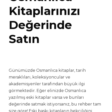
Kitaplarınızı
Değerinde
Satın
Günümüzde Osmanlıca kitaplar, tarih
meraklıları, koleksiyoncular ve
akademisyenler tarafından büyük ilgi
görmektedir. Eğer elinizde Osmanlıca
yazılmış eski kitaplar varsa ve bunları
değerinde satmak istiyorsanız, bu rehber tam
size göre! Eski baskı kitapların bekçiliğini