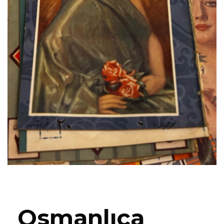
Osmanlıca