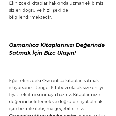
Elinizdeki kitaplar hakkında uzman ekibimiz
sizleri doğru ve hızlı şekilde
bilgilendirmektedir.
Osmanlıca Kitaplarınızı Değerinde
Satmak İçin Bize Ulaşın!
Eğer elinizdeki Osmanlıca kitapları satmak
istiyorsanız, Rengel Kitabevi olarak size en iyi
fiyat teklifini sunmaya hazırız. Kitaplarınızın
değerini belirlemek ve doğru bir fiyat almak
için bizimle iletişime geçebilirsiniz.
Osmanlıca kitap alanlar yerler
arasında olan