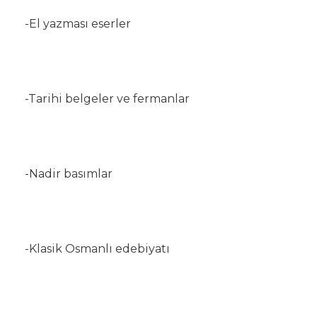
-El yazması eserler
-Tarihi belgeler ve fermanlar
-Nadir basımlar
-Klasik Osmanlı edebiyatı