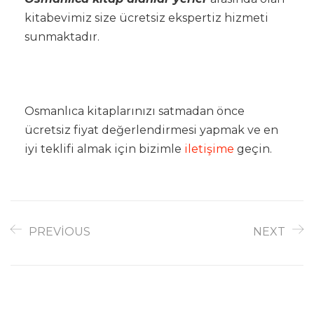
kitabevimiz size ücretsiz ekspertiz hizmeti
sunmaktadır.
Osmanlıca kitaplarınızı satmadan önce
ücretsiz fiyat değerlendirmesi yapmak ve en
iyi teklifi almak için bizimle
iletişime
geçin.
PREVIOUS
NEXT