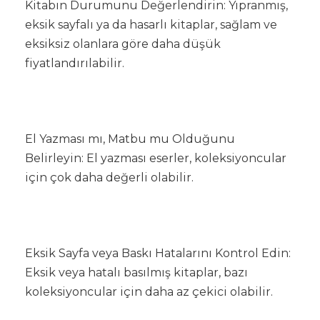
Kitabın Durumunu Değerlendirin: Yıpranmış,
eksik sayfalı ya da hasarlı kitaplar, sağlam ve
eksiksiz olanlara göre daha düşük
fiyatlandırılabilir.
El Yazması mı, Matbu mu Olduğunu
Belirleyin: El yazması eserler, koleksiyoncular
için çok daha değerli olabilir.
Eksik Sayfa veya Baskı Hatalarını Kontrol Edin:
Eksik veya hatalı basılmış kitaplar, bazı
koleksiyoncular için daha az çekici olabilir.