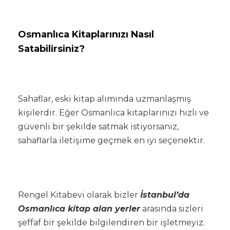
Osmanlıca Kitaplarınızı Nasıl
Satabilirsiniz?
Sahaflar, eski kitap alımında uzmanlaşmış
kişilerdir. Eğer Osmanlıca kitaplarınızı hızlı ve
güvenli bir şekilde satmak istiyorsanız,
sahaflarla iletişime geçmek en iyi seçenektir.
Rengel Kitabevi olarak bizler
İstanbul’da
Osmanlıca kitap alan yerler
arasında sizleri
şeffaf bir şekilde bilgilendiren bir işletmeyiz.