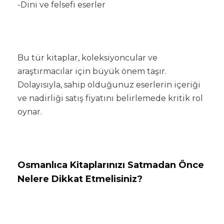
-Dini ve felsefi eserler
Bu tür kitaplar, koleksiyoncular ve
araştırmacılar için büyük önem taşır.
Dolayısıyla, sahip olduğunuz eserlerin içeriği
ve nadirliği satış fiyatını belirlemede kritik rol
oynar.
Osmanlıca Kitaplarınızı Satmadan Önce
Nelere Dikkat Etmelisiniz?