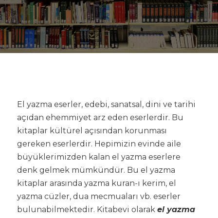
El yazma eserler, edebi, sanatsal, dini ve tarihi
açıdan ehemmiyet arz eden eserlerdir. Bu
kitaplar kültürel açısından korunması
gereken eserlerdir. Hepimizin evinde aile
büyüklerimizden kalan el yazma eserlere
denk gelmek mümkündür. Bu el yazma
kitaplar arasında yazma kuran-ı kerim, el
yazma cüzler, dua mecmuaları vb. eserler
bulunabilmektedir. Kitabevi olarak
el yazma