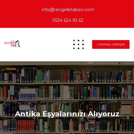
info@rengelkitabevi.com
0534 624 93 62
UZMANA DANIŞIN
Antika Eşyalarınızı Alıyoruz