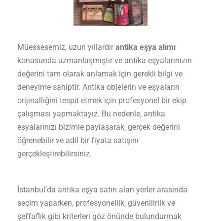
Müessesemiz, uzun yıllardır
antika eşya alımı
konusunda uzmanlaşmıştır ve antika eşyalarınızın
değerini tam olarak anlamak için gerekli bilgi ve
deneyime sahiptir. Antika objelerin ve eşyaların
orijinalliğini tespit etmek için profesyonel bir ekip
çalışması yapmaktayız. Bu nedenle, antika
eşyalarınızı bizimle paylaşarak, gerçek değerini
öğrenebilir ve adil bir fiyata satışını
gerçekleştirebilirsiniz.
İstanbul’da antika eşya satın alan yerler arasında
seçim yaparken, profesyonellik, güvenilirlik ve
şeffaflık gibi kriterleri göz önünde bulundurmak