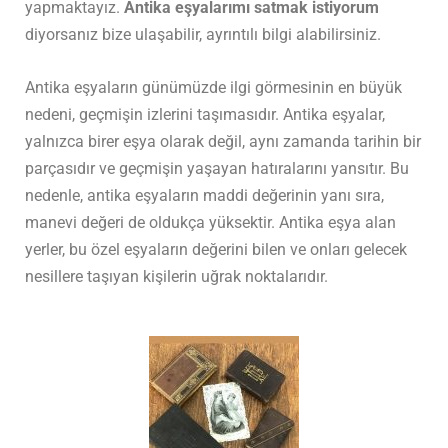
yapmaktayız.
Antika eşyalarımı satmak istiyorum
diyorsanız bize ulaşabilir, ayrıntılı bilgi alabilirsiniz.
Antika eşyaların günümüzde ilgi görmesinin en büyük
nedeni, geçmişin izlerini taşımasıdır. Antika eşyalar,
yalnızca birer eşya olarak değil, aynı zamanda tarihin bir
parçasıdır ve geçmişin yaşayan hatıralarını yansıtır. Bu
nedenle, antika eşyaların maddi değerinin yanı sıra,
manevi değeri de oldukça yüksektir. Antika eşya alan
yerler, bu özel eşyaların değerini bilen ve onları gelecek
nesillere taşıyan kişilerin uğrak noktalarıdır.