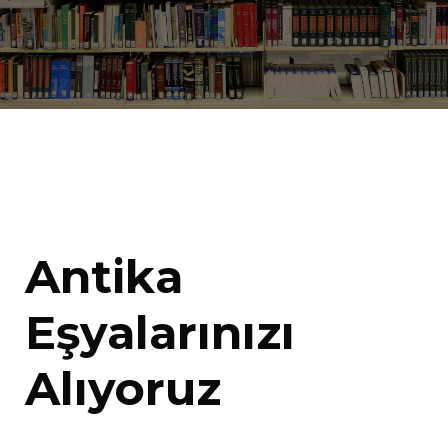
Antika
Eşyalarınızı
Alıyoruz