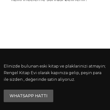
Elinizde bulunan eski kitap ve plaklarinizi atmayin;
Rengel Kitap Evi olarak kapınıza gelip, peşin para
ile sizden , değerinde satin aliyoruz.
WHATSAPP HATTI