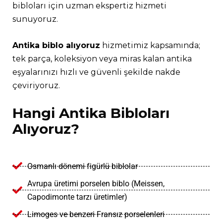
bibloları için uzman ekspertiz hizmeti
sunuyoruz.
Antika biblo alıyoruz
hizmetimiz kapsamında;
tek parça, koleksiyon veya miras kalan antika
eşyalarınızı hızlı ve güvenli şekilde nakde
çeviriyoruz.
Hangi Antika Bibloları
Alıyoruz?
Osmanlı dönemi figürlü biblolar
Avrupa üretimi porselen biblo (Meissen,
Capodimonte tarzı üretimler)
Limoges ve benzeri Fransız porselenleri