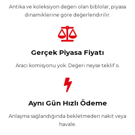
Antika ve koleksiyon değeri olan biblolar, piyasa
dinamiklerine göre değerlendirilir.
Gerçek Piyasa Fiyatı
Aracı komisyonu yok. Değeri neyse teklif o.
Aynı Gün Hızlı Ödeme
Anlaşma sağlandığında bekletmeden nakit veya
havale.