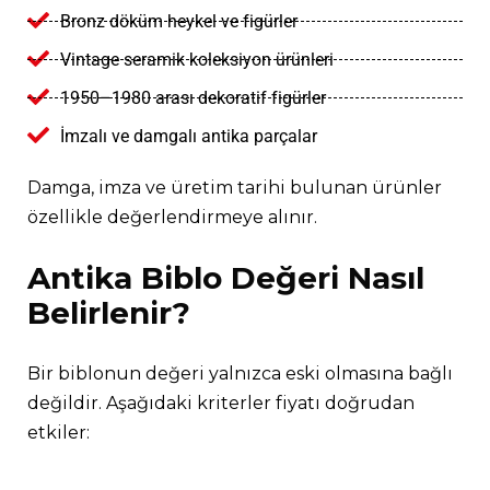
Bronz döküm heykel ve figürler
Vintage seramik koleksiyon ürünleri
1950–1980 arası dekoratif figürler
İmzalı ve damgalı antika parçalar
Damga, imza ve üretim tarihi bulunan ürünler
özellikle değerlendirmeye alınır.
Antika Biblo Değeri Nasıl
Belirlenir?
Bir biblonun değeri yalnızca eski olmasına bağlı
değildir. Aşağıdaki kriterler fiyatı doğrudan
etkiler: