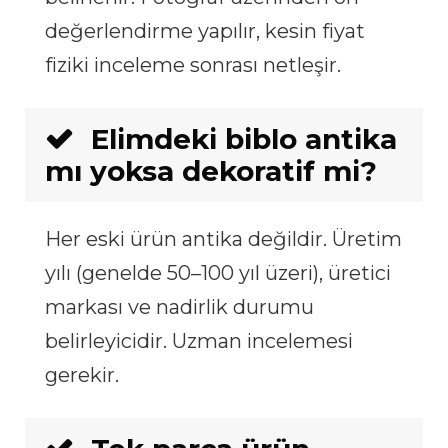
değerlendirme yapılır, kesin fiyat
fiziki inceleme sonrası netleşir.
Elimdeki biblo antika
mı yoksa dekoratif mi?
Her eski ürün antika değildir. Üretim
yılı (genelde 50–100 yıl üzeri), üretici
markası ve nadirlik durumu
belirleyicidir. Uzman incelemesi
gerekir.