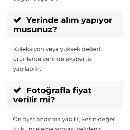
Yerinde alım yapıyor
musunuz?
Koleksiyon veya yüksek değerli
ürünlerde yerinde ekspertiz
yapılabilir.
Fotoğrafla fiyat
verilir mi?
Ön fiyatlandırma yapılır, kesin değer
fiziki inceleme sonrası belirlenir.