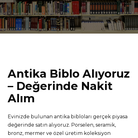
Antika Biblo Alıyoruz
– Değerinde Nakit
Alım
Evinizde bulunan antika bibloları gerçek piyasa
değerinde satın alıyoruz. Porselen, seramik,
bronz, mermer ve özel üretim koleksiyon