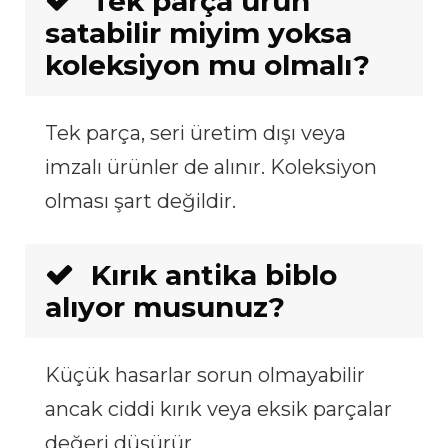
Tek parça ürün
satabilir miyim yoksa
koleksiyon mu olmalı?
Tek parça, seri üretim dışı veya
imzalı ürünler de alınır. Koleksiyon
olması şart değildir.
Kırık antika biblo
alıyor musunuz?
Küçük hasarlar sorun olmayabilir
ancak ciddi kırık veya eksik parçalar
değeri düşürür.